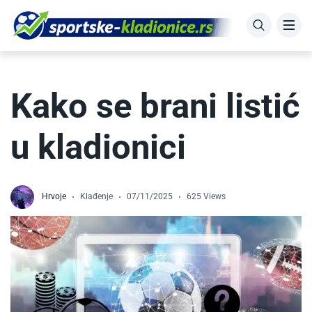
Kako se brani listić
u kladionici
Hrvoje
Klađenje
07/11/2025
625 Views