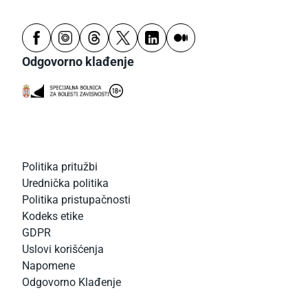
Odgovorno klađenje
Politika pritužbi
Urednička politika
Politika pristupačnosti
Kodeks etike
GDPR
Uslovi korišćenja
Napomene
Odgovorno Klađenje