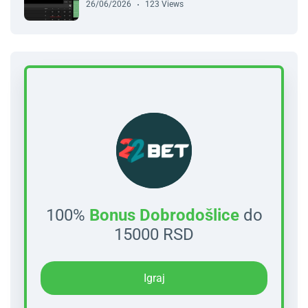
26/06/2026
123 Views
100%
Bonus Dobrodošlice
do
15000 RSD
Igraj