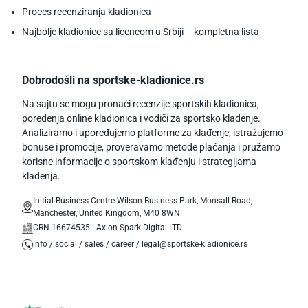
Proces recenziranja kladionica
Najbolje kladionice sa licencom u Srbiji – kompletna lista
Dobrodošli na sportske-kladionice.rs
Na sajtu se mogu pronaći recenzije sportskih kladionica,
poređenja online kladionica i vodiči za sportsko klađenje.
Analiziramo i upoređujemo platforme za klađenje, istražujemo
bonuse i promocije, proveravamo metode plaćanja i pružamo
korisne informacije o sportskom klađenju i strategijama
klađenja.
Initial Business Centre Wilson Business Park, Monsall Road,
Manchester, United Kingdom, M40 8WN
CRN 16674535 | Axion Spark Digital LTD
info / social / sales / career / legal@sportske-kladionice.rs