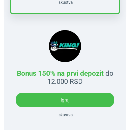
Iskustva
Bonus 150% na prvi depozit
do
12.000 RSD
Igraj
Iskustva