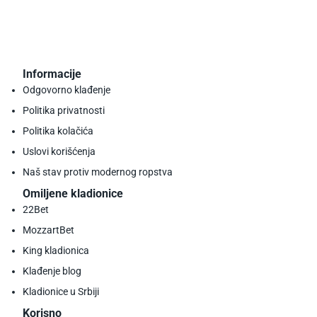
Informacije
Odgovorno klađenje
Politika privatnosti
Politika kolačića
Uslovi korišćenja
Naš stav protiv modernog ropstva
Omiljene kladionice
22Bet
MozzartBet
King kladionica
Klađenje blog
Kladionice u Srbiji
Korisno