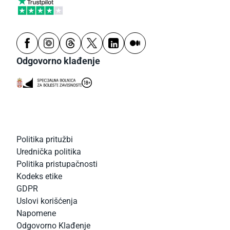
Odgovorno klađenje
Politika pritužbi
Urednička politika
Politika pristupačnosti
Kodeks etike
GDPR
Uslovi korišćenja
Napomene
Odgovorno Klađenje