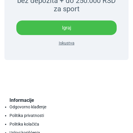
bez depozita + do 250.000 RSD
za sport
Igraj
Iskustva
Informacije
Odgovorno klađenje
Politika privatnosti
Politika kolačića
Uslovi korišćenja