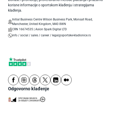
korisne informacije o sportskom klađenju i strategijama
klađenja.
Initial Business Centre Wilson Business Park, Monsall Road,
Manchester, United Kingdom, M40 8WN
CRN 16674535 | Axion Spark Digital LTD
info / social / sales / career / legal@sportske-kladionice.rs
Odgovorno klađenje