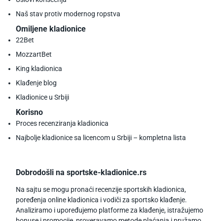
Naš stav protiv modernog ropstva
Omiljene kladionice
22Bet
MozzartBet
King kladionica
Klađenje blog
Kladionice u Srbiji
Korisno
Proces recenziranja kladionica
Najbolje kladionice sa licencom u Srbiji – kompletna lista
Dobrodošli na sportske-kladionice.rs
Na sajtu se mogu pronaći recenzije sportskih kladionica,
poređenja online kladionica i vodiči za sportsko klađenje.
Analiziramo i upoređujemo platforme za klađenje, istražujemo
bonuse i promocije, proveravamo metode plaćanja i pružamo