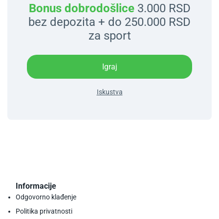
Bonus dobrodošlice
3.000 RSD
bez depozita + do 250.000 RSD
za sport
Igraj
Iskustva
Informacije
Odgovorno klađenje
Politika privatnosti