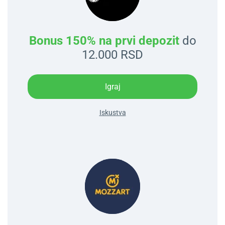
Bonus 150% na prvi depozit
do
12.000 RSD
Igraj
Iskustva