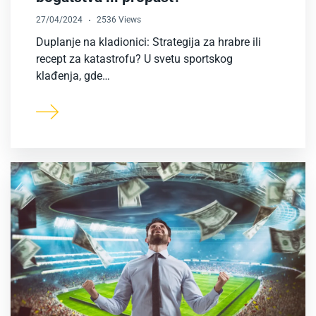
27/04/2024
2536 Views
Duplanje na kladionici: Strategija za hrabre ili
recept za katastrofu? U svetu sportskog
klađenja, gde…