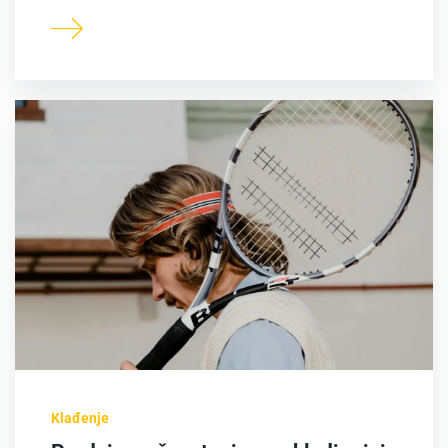
Klađenje