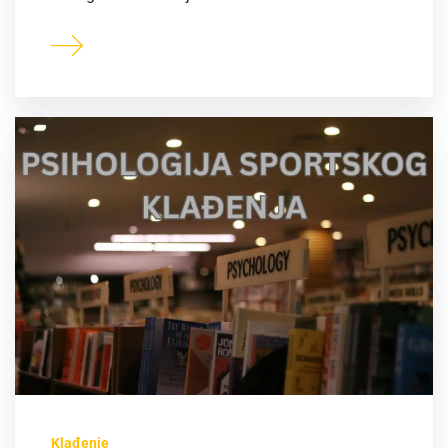
Klađenje